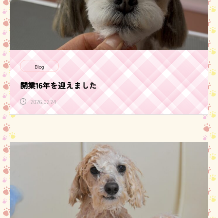
Blog
開業16年を迎えました
2026.02.24