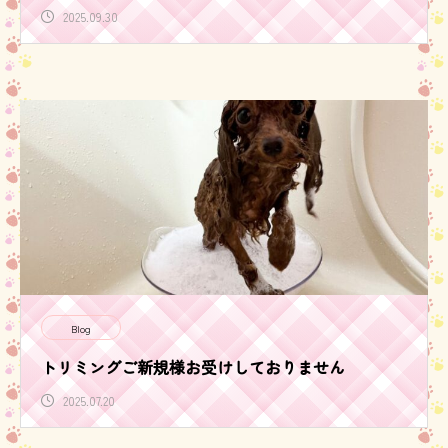
2025.09.30
Blog
トリミングご新規様お受けしておりません
2025.07.20