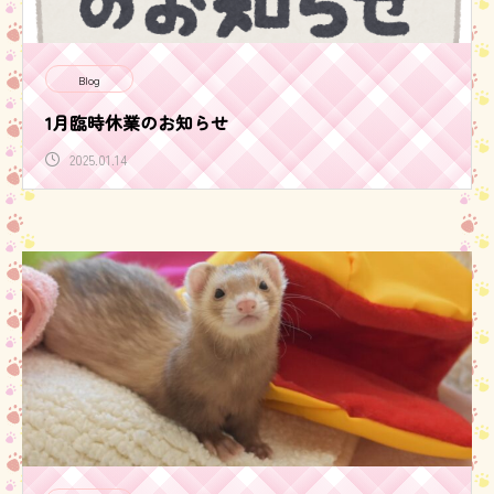
Blog
1月臨時休業のお知らせ
2025.01.14