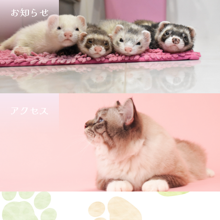
お知らせ
アクセス