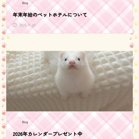
Blog
年末年始のペットホテルについて
2025.11.09
Blog
2026年カレンダープレゼント中