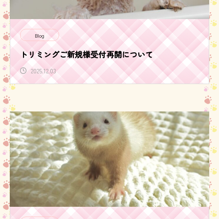
Blog
トリミングご新規様受付再開について
2025.12.03