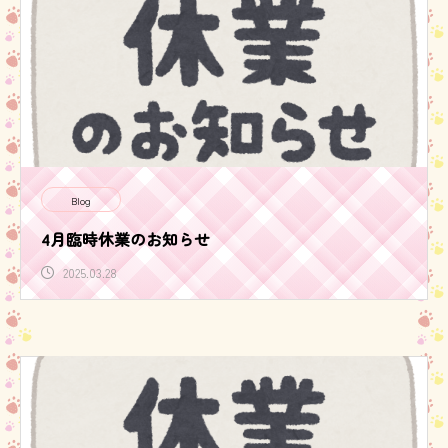
Blog
4月臨時休業のお知らせ
2025.03.28