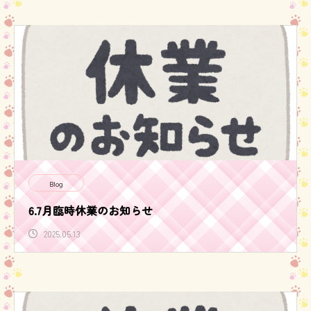
Blog
6.7月臨時休業のお知らせ
2025.05.13