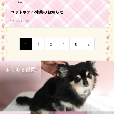
Blog
ペットホテル休業のお知らせ
2024.12.18
1
2
3
4
5
よくある質問