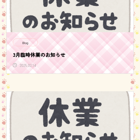
Blog
3月臨時休業のお知らせ
2025.02.14