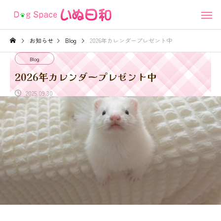
お知らせ
Blog
2026年カレンダープレゼント中
Blog
2026年カレンダープレゼント中
2025.09.30