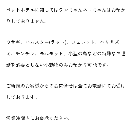
ペットホテルに関してはワンちゃんネコちゃんはお預か
りしておりません。
ウサギ、ハムスター(ラット)、フェレット、ハリネズ
ミ、チンチラ、モルモット、小型の鳥などの特殊なお世
話を必要としない小動物のみお預かり可能です。
ご新規のお客様からのお問合せは全てお電話にてお受け
しております。
営業時間内にお電話ください。