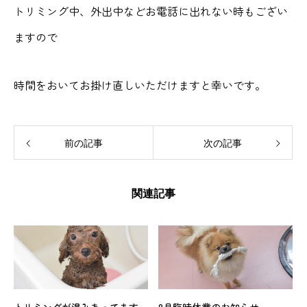
トリミング中、外出中などお電話に出れない時もござい
ますので
時間をおいてお掛け直しいただけますと幸いです。
前の記事
次の記事
関連記事