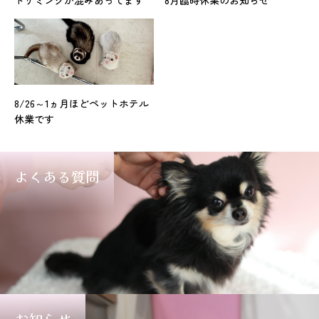
トリミングが混みあってます
8月臨時休業のお知らせ
8/26～1ヵ月ほどペットホテル
休業です
よくある質問
お知らせ