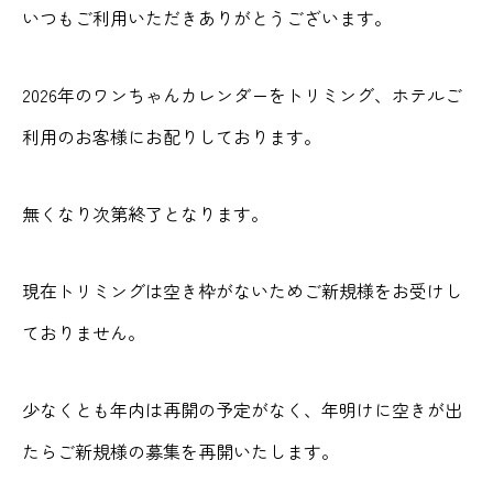
いつもご利用いただきありがとうございます。
2026年のワンちゃんカレンダーをトリミング、ホテルご
利用のお客様にお配りしております。
無くなり次第終了となります。
現在トリミングは空き枠がないためご新規様をお受けし
ておりません。
少なくとも年内は再開の予定がなく、年明けに空きが出
たらご新規様の募集を再開いたします。