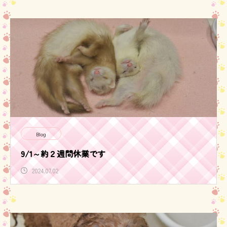
Blog
9/1～約２週間休業です
2024.07.02