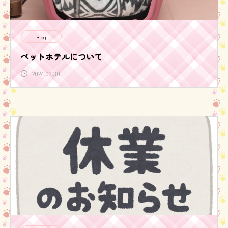
Blog
ペットホテルについて
2024.03.30