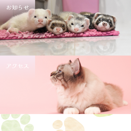
お知らせ
アクセス