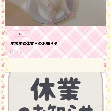
Blog
年末年始休業日のお知らせ
2024.11.15