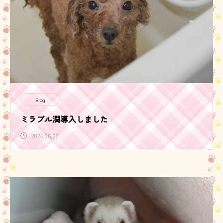
Blog
ミラブル潤導入しました
2024.06.09