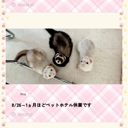
2024.08.02
Blog
8/26～1ヵ月ほどペットホテル休業です
2024.07.23