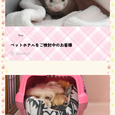
Blog
ペットホテルをご検討中のお客様
2024.05.01