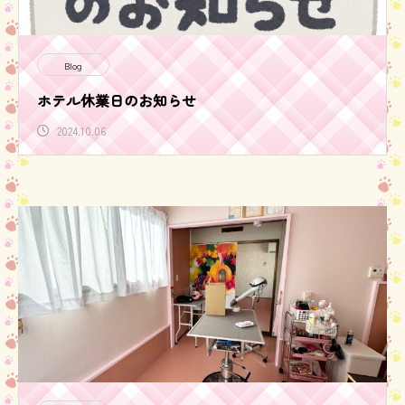
Blog
ホテル休業日のお知らせ
2024.10.06