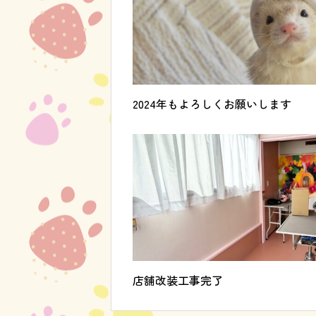
2024年もよろしくお願いします
店舗改装工事完了