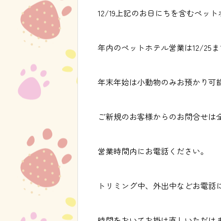
12/19上記のお日にちを含むペッ
年内のペットホテル営業は12/25ま
年末年始は小動物のみお預かり可
ご新規のお客様からのお問合せは
営業時間内にお電話ください。
トリミング中、外出中などお電話
時間をおいてお掛け直しいただけ