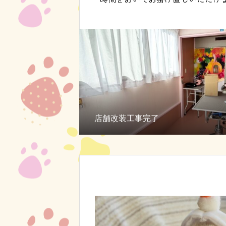
店舗改装工事完了