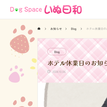
お知らせ
Blog
ホテル休業日の
Blog
ホテル休業日のお知
2024.10.06