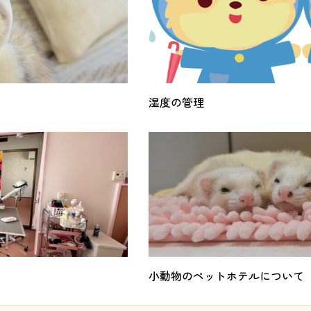
湿度の管理
小動物のペットホテルについて