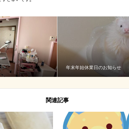
年末年始休業日のお知らせ
関連記事