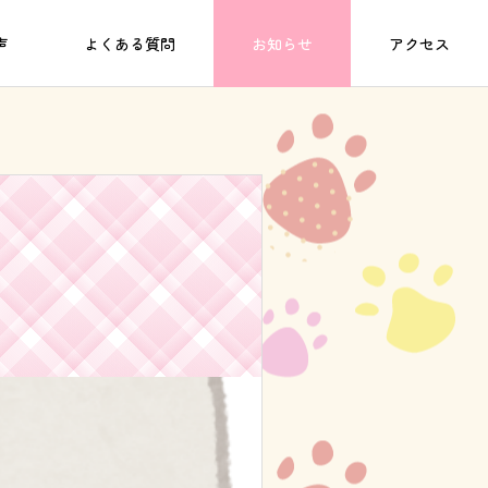
声
よくある質問
お知らせ
アクセス