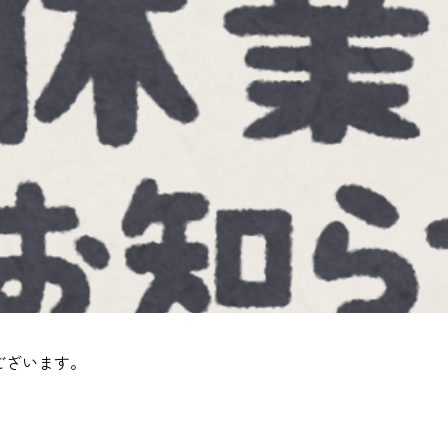
ございます。
。