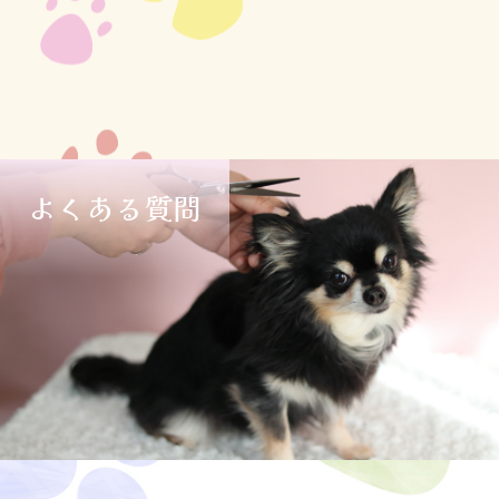
よくある質問