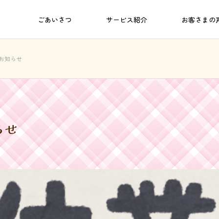
ごあいさつ
サービス紹介
お客さまの
お知らせ
らせ