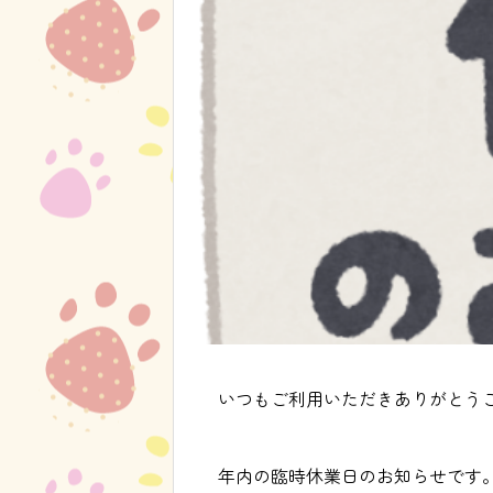
いつもご利用いただきありがとう
年内の臨時休業日のお知らせです