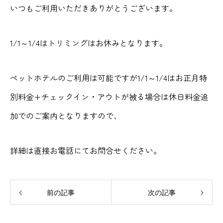
いつもご利用いただきありがとうございます。
1/1～1/4はトリミングはお休みとなります。
ペットホテルのご利用は可能ですが1/1～1/4はお正月特
別料金+チェックイン・アウトが被る場合は休日料金追
加でのご案内となりますので、
詳細は直接お電話にてお問合せください。
前の記事
次の記事