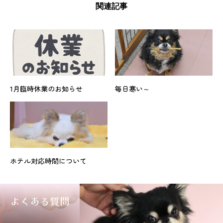
関連記事
1月臨時休業のお知らせ
毎日寒い～
ホテル対応時間について
よくある質問