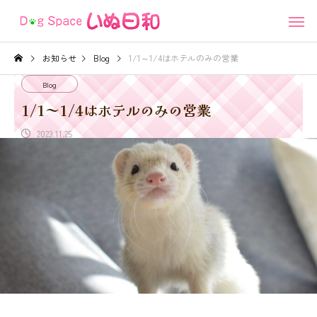
お知らせ
Blog
1/1～1/4はホテルのみの営業
Blog
1/1～1/4はホテルのみの営業
2023.11.25