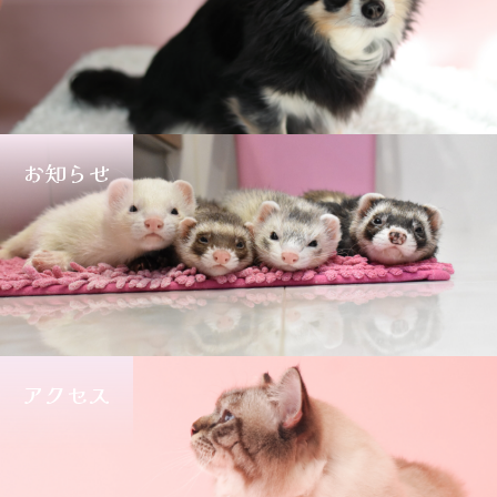
お知らせ
アクセス