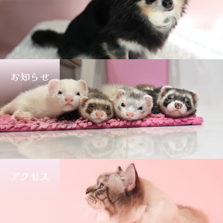
お知らせ
アクセス