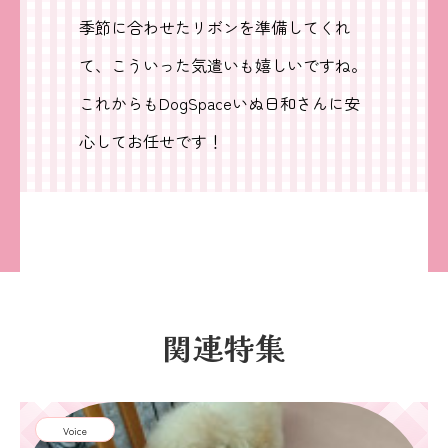
季節に合わせたリボンを準備してくれ
て、こういった気遣いも嬉しいですね。
これからもDogSpaceいぬ日和さんに安
心してお任せです！
関連特集
Voice